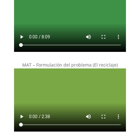
MAT – Formulación del problema (El reciclaje)