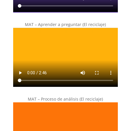
MAT – Aprender a preguntar (El reciclaje)
MAT – Proceso de análisis (El reciclaje)