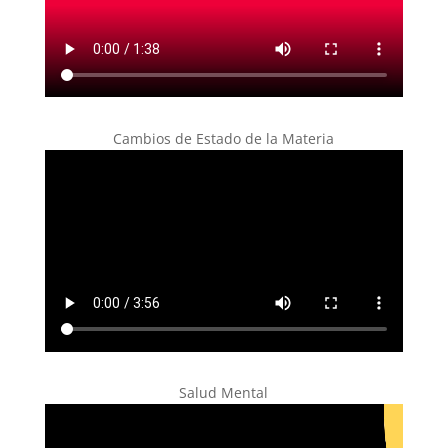
Cambios de Estado de la Materia
Salud Mental