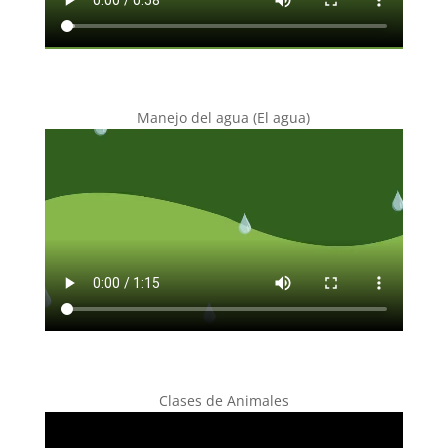
Manejo del agua (El agua)
Clases de Animales