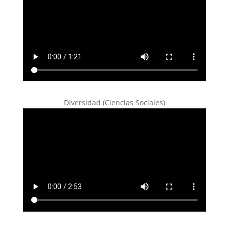
Diversidad (Ciencias Sociales)