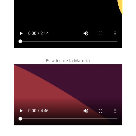
Estados de la Materia