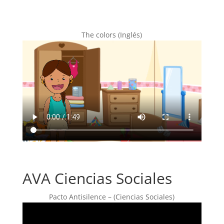
The colors (Inglés)
AVA Ciencias Sociales
Pacto Antisilence – (Ciencias Sociales)