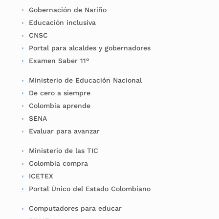
Gobernación de Nariño
Educación inclusiva
CNSC
Portal para alcaldes y gobernadores
Examen Saber 11°
Ministerio de Educación Nacional
De cero a siempre
Colombia aprende
SENA
Evaluar para avanzar
Ministerio de las TIC
Colombia compra
ICETEX
Portal Único del Estado Colombiano
Computadores para educar