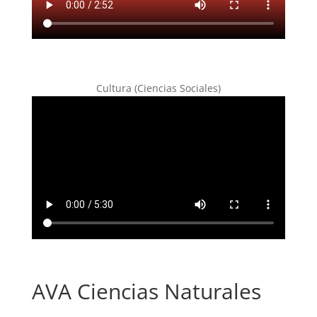
Cultura (Ciencias Sociales)
AVA Ciencias Naturales