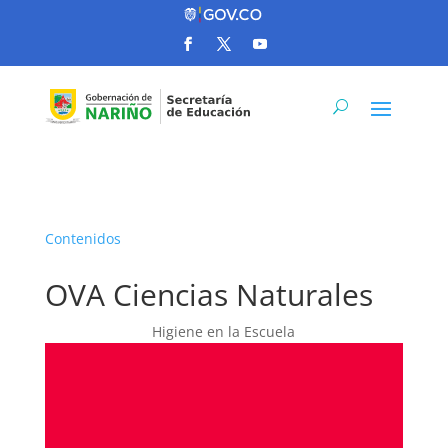
Contenidos
OVA Ciencias Naturales
Higiene en la Escuela