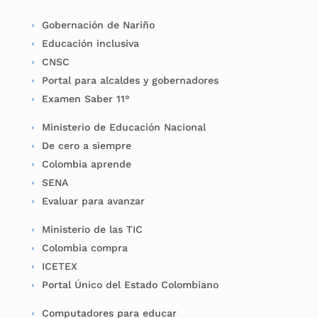
Gobernación de Nariño
Educación inclusiva
CNSC
Portal para alcaldes y gobernadores
Examen Saber 11°
Ministerio de Educación Nacional
De cero a siempre
Colombia aprende
SENA
Evaluar para avanzar
Ministerio de las TIC
Colombia compra
ICETEX
Portal Único del Estado Colombiano
Computadores para educar