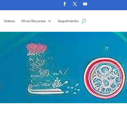
Videos
Otros Recursos
Seguimiento