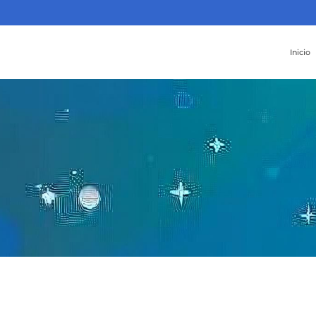
Inicio