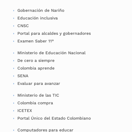
Gobernación de Nariño
Educación inclusiva
CNSC
Portal para alcaldes y gobernadores
Examen Saber 11°
Ministerio de Educación Nacional
De cero a siempre
Colombia aprende
SENA
Evaluar para avanzar
Ministerio de las TIC
Colombia compra
ICETEX
Portal Único del Estado Colombiano
Computadores para educar