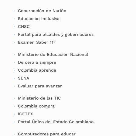
Gobernación de Nariño
Educación inclusiva
CNSC
Portal para alcaldes y gobernadores
Examen Saber 11°
Ministerio de Educación Nacional
De cero a siempre
Colombia aprende
SENA
Evaluar para avanzar
Ministerio de las TIC
Colombia compra
ICETEX
Portal Único del Estado Colombiano
Computadores para educar