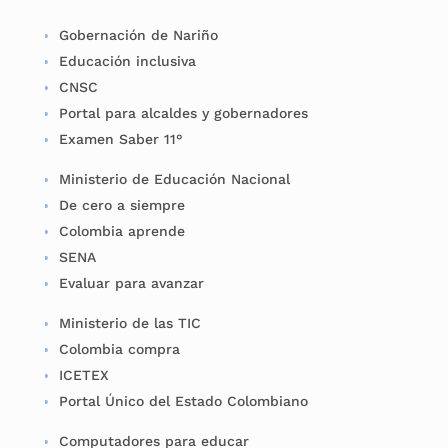
Gobernación de Nariño
Educación inclusiva
CNSC
Portal para alcaldes y gobernadores
Examen Saber 11°
Ministerio de Educación Nacional
De cero a siempre
Colombia aprende
SENA
Evaluar para avanzar
Ministerio de las TIC
Colombia compra
ICETEX
Portal Único del Estado Colombiano
Computadores para educar