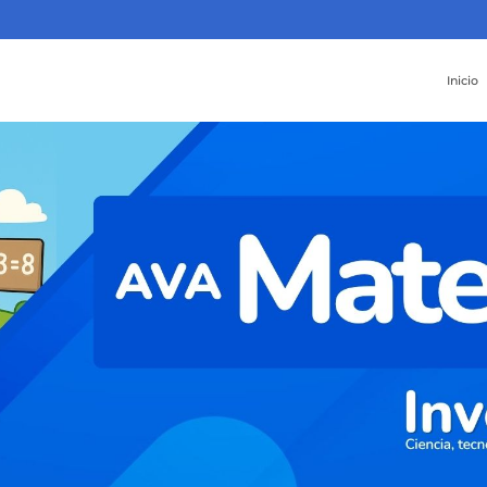
Inicio