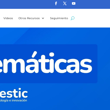
Videos
Otros Recursos
Seguimiento