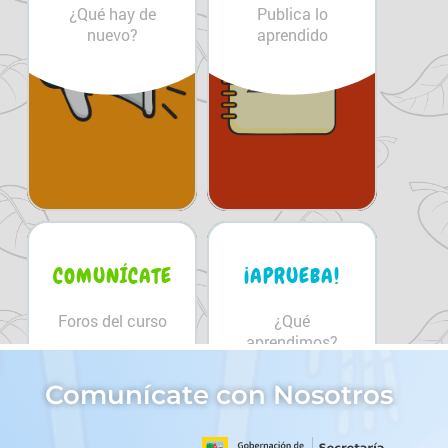
Comunícate con Nosotros