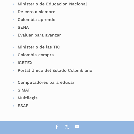
Ministerio de Educación Nacional
De cero a siempre
Colombia aprende
SENA
Evaluar para avanzar
Ministerio de las TIC
Colombia compra
ICETEX
Portal Único del Estado Colombiano
Computadores para educar
SIMAT
Multilegis
ESAP