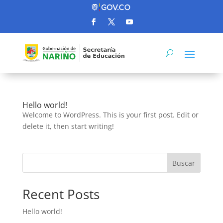
Hello world!
Welcome to WordPress. This is your first post. Edit or
delete it, then start writing!
Buscar
Recent Posts
Hello world!