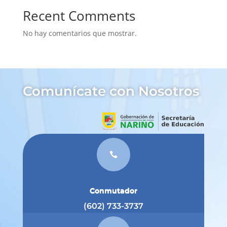
Recent Comments
No hay comentarios que mostrar.
Comunícate con Nosotros

Conmutador
(602) 733-3737